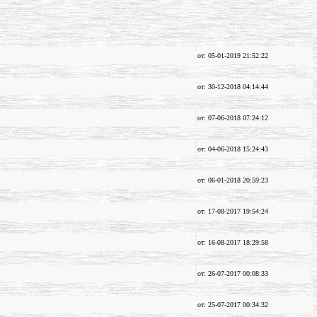
от: 05-01-2019 21:52:22
от: 30-12-2018 04:14:44
от: 07-06-2018 07:24:12
от: 04-06-2018 15:24:43
от: 06-01-2018 20:59:23
от: 17-08-2017 19:54:24
от: 16-08-2017 18:29:58
от: 26-07-2017 00:08:33
от: 25-07-2017 00:34:32