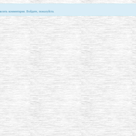
авлять комментарии. Войдите, пожалуйста.