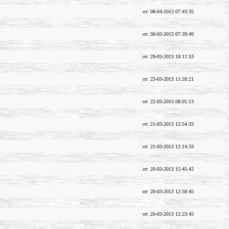
от: 08-04-2013 07:43:35
от: 30-03-2013 07:39:49
от: 29-03-2013 18:11:53
от: 23-03-2013 11:20:21
от: 22-03-2013 08:01:13
от: 21-03-2013 12:54:33
от: 21-03-2013 12:14:33
от: 20-03-2013 15:45:42
от: 20-03-2013 12:50:45
от: 20-03-2013 12:23:45