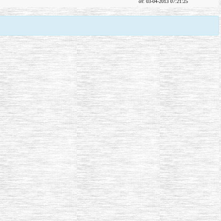
от: 03-04-2013 07:21:25