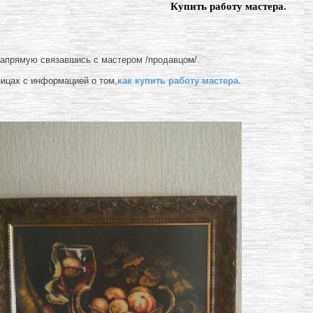
Купить работу мастера.
напрямую связавшись с мастером /продавцом/.
ницах с информацией о том,
как купить работу мастера.