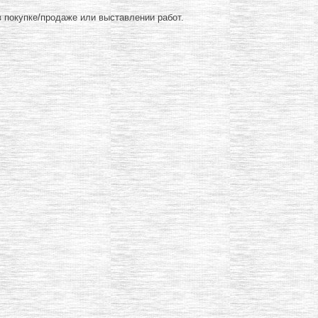
 покупке/продаже или выставлении работ.