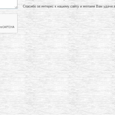
Спасибо за интерес к нашему сайту и желаем Вам удачи в