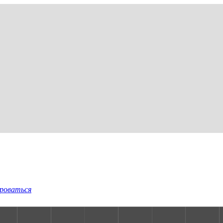
роваться