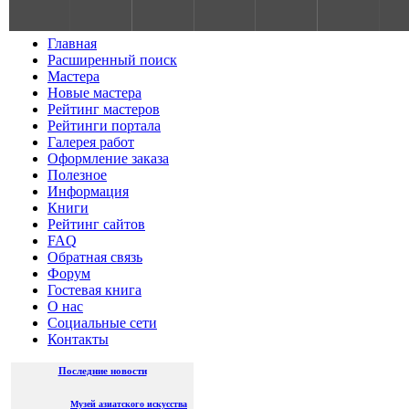
S
Главная
Расширенный поиск
Мастера
Новые мастера
Рейтинг мастеров
Рейтинги портала
Галерея работ
Оформление заказа
Полезное
Информация
Книги
Рейтинг сайтов
FAQ
Обратная связь
Форум
Гостевая книга
О нас
Социальные сети
Контакты
Последние новости
Музей азиатского искусства