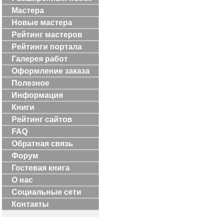
Мастера
Новые мастера
Рейтинг мастеров
Рейтинги портала
Галерея работ
Оформление заказа
Полезное
Информация
Книги
Рейтинг сайтов
FAQ
Обратная связь
Форум
Гостевая книга
О нас
Социальные сети
Контакты